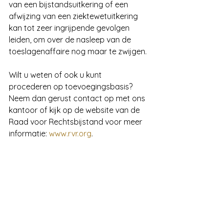
van een bijstandsuitkering of een 
afwijzing van een ziektewetuitkering 
kan tot zeer ingrijpende gevolgen 
leiden, om over de nasleep van de 
toeslagenaffaire nog maar te zwijgen.
Wilt u weten of ook u kunt 
procederen op toevoegingsbasis? 
Neem dan gerust contact op met ons 
kantoor of kijk op de website van de 
Raad voor Rechtsbijstand voor meer 
informatie: 
www.rvr.org
.