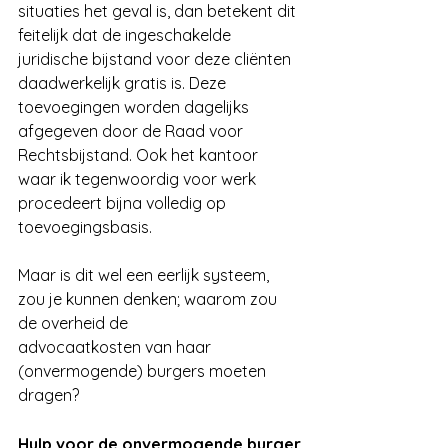
situaties het geval is, dan betekent dit 
feitelijk dat de ingeschakelde 
juridische bijstand voor deze cliënten 
daadwerkelijk gratis is. Deze 
toevoegingen worden dagelijks 
afgegeven door de Raad voor 
Rechtsbijstand. Ook het kantoor 
waar ik tegenwoordig voor werk 
procedeert bijna volledig op 
toevoegingsbasis.
Maar is dit wel een eerlijk systeem, 
zou je kunnen denken; waarom zou 
de overheid de
advocaatkosten van haar 
(onvermogende) burgers moeten 
dragen?
Hulp voor de onvermogende burger