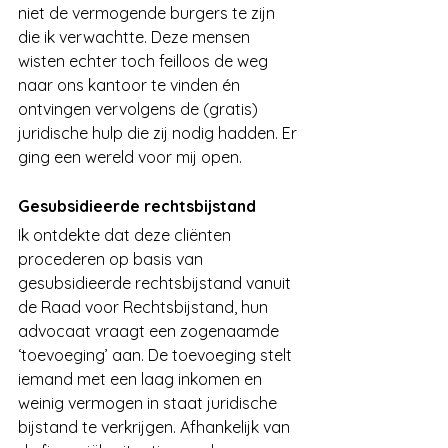
niet de vermogende burgers te zijn 
die ik verwachtte. Deze mensen 
wisten echter toch feilloos de weg 
naar ons kantoor te vinden én 
ontvingen vervolgens de (gratis) 
juridische hulp die zij nodig hadden. Er 
ging een wereld voor mij open. 
Gesubsidieerde rechtsbijstand
Ik ontdekte dat deze cliënten 
procederen op basis van 
gesubsidieerde rechtsbijstand vanuit 
de Raad voor Rechtsbijstand, hun 
advocaat vraagt een zogenaamde 
‘toevoeging’ aan. De toevoeging stelt 
iemand met een laag inkomen en 
weinig vermogen in staat juridische 
bijstand te verkrijgen. Afhankelijk van 